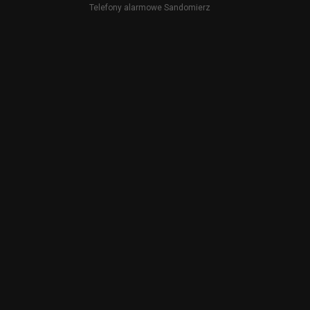
Telefony alarmowe Sandomierz