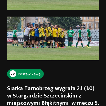
Siarka Tarnobrzeg wygrała 2:1 (1:0)
w Stargardzie Szczecińskim z
miejscowymi Błękitnymi w meczu 5.