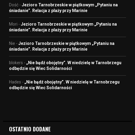
Dość
-
Jezioro Tarnobrzeskie w piątkowym „Pytaniu na
śniadanie”. Relacja z plaży przy Marinie
Mori
-
Jezioro Tarnobrzeskie w piątkowym „Pytaniu na
śniadanie”. Relacja z plaży przy Marinie
Nie
-
Jezioro Tarnobrzeskie w piątkowym „Pytaniu na
śniadanie”. Relacja z plaży przy Marinie
blokers
-
„Nie bądź obojętny”. W niedzielę w Tarnobrzegu
odbędzie się Wiec Solidarności
Hades
-
„Nie bądź obojętny”. W niedzielę w Tarnobrzegu
odbędzie się Wiec Solidarności
OSTATNIO DODANE