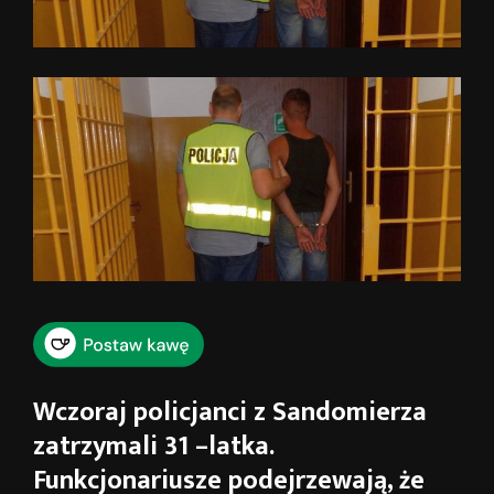
Wczoraj policjanci z Sandomierza
zatrzymali 31 –latka.
Funkcjonariusze podejrzewają, że