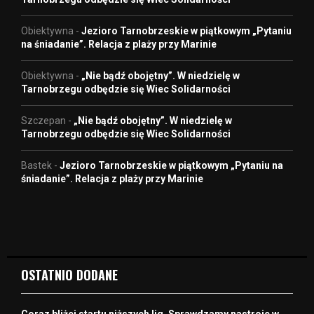
Obiektywna
-
Jezioro Tarnobrzeskie w piątkowym „Pytaniu
na śniadanie”. Relacja z plaży przy Marinie
Obiektywna
-
„Nie bądź obojętny”. W niedzielę w
Tarnobrzegu odbędzie się Wiec Solidarności
Szczepan
-
„Nie bądź obojętny”. W niedzielę w
Tarnobrzegu odbędzie się Wiec Solidarności
Bastek
-
Jezioro Tarnobrzeskie w piątkowym „Pytaniu na
śniadanie”. Relacja z plaży przy Marinie
OSTATNIO DODANE