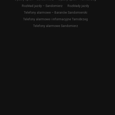
Rozkład jazdy – Sandomierz
Rozkłady jazdy
Telefony alarmowe – Baranów Sandomierski
Telefony alarmowe i informacyjne Tarnobrzeg
Telefony alarmowe Sandomierz