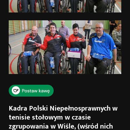
Kadra Polski Niepełnosprawnych w
tenisie stołowym w czasie
zgrupowania w Wiśle, (wśród nich