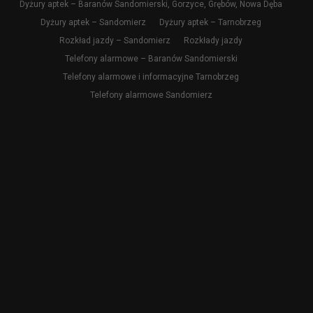
Dyżury aptek – Baranów Sandomierski, Gorzyce, Grębów, Nowa Dęba
Dyżury aptek – Sandomierz
Dyżury aptek – Tarnobrzeg
Rozkład jazdy – Sandomierz
Rozkłady jazdy
Telefony alarmowe – Baranów Sandomierski
Telefony alarmowe i informacyjne Tarnobrzeg
Telefony alarmowe Sandomierz