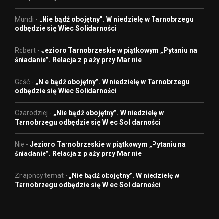
Mundi
-
„Nie bądź obojętny”. W niedzielę w Tarnobrzegu
odbędzie się Wiec Solidarności
Robert
-
Jezioro Tarnobrzeskie w piątkowym „Pytaniu na
śniadanie”. Relacja z plaży przy Marinie
Gość
-
„Nie bądź obojętny”. W niedzielę w Tarnobrzegu
odbędzie się Wiec Solidarności
Czarodziej
-
„Nie bądź obojętny”. W niedzielę w
Tarnobrzegu odbędzie się Wiec Solidarności
Nie
-
Jezioro Tarnobrzeskie w piątkowym „Pytaniu na
śniadanie”. Relacja z plaży przy Marinie
Znajoncy temat
-
„Nie bądź obojętny”. W niedzielę w
Tarnobrzegu odbędzie się Wiec Solidarności