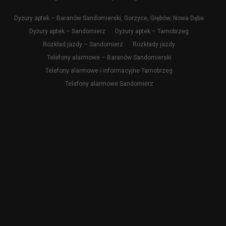
Dyżury aptek – Baranów Sandomierski, Gorzyce, Grębów, Nowa Dęba
Dyżury aptek – Sandomierz
Dyżury aptek – Tarnobrzeg
Rozkład jazdy – Sandomierz
Rozkłady jazdy
Telefony alarmowe – Baranów Sandomierski
Telefony alarmowe i informacyjne Tarnobrzeg
Telefony alarmowe Sandomierz