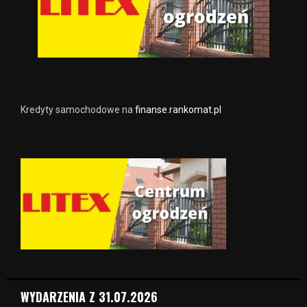
Kredyty samochodowe na
finanse.rankomat.pl
WYDARZENIA Z 31.07.2026