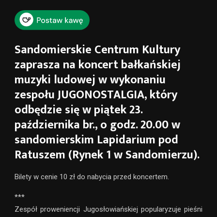
Sandomierskie Centrum Kultury
zaprasza na koncert bałkańskiej
muzyki ludowej w wykonaniu
zespołu JUGONOSTALGIA, który
odbędzie się w piątek 23.
października br., o godz. 20.00 w
sandomierskim Lapidarium pod
Ratuszem (Rynek 1 w Sandomierzu).
Bilety w cenie 10 zł do nabycia przed koncertem.
***
Zespół proweniencji Jugosłowiańskiej popularyzuje pieśni