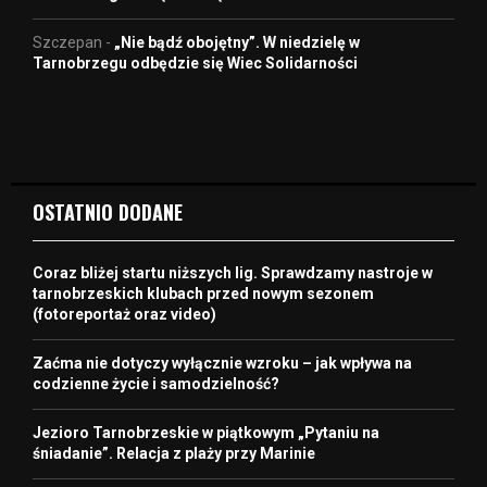
Szczepan
-
„Nie bądź obojętny”. W niedzielę w
Tarnobrzegu odbędzie się Wiec Solidarności
OSTATNIO DODANE
Coraz bliżej startu niższych lig. Sprawdzamy nastroje w
tarnobrzeskich klubach przed nowym sezonem
(fotoreportaż oraz video)
Zaćma nie dotyczy wyłącznie wzroku – jak wpływa na
codzienne życie i samodzielność?
Jezioro Tarnobrzeskie w piątkowym „Pytaniu na
śniadanie”. Relacja z plaży przy Marinie