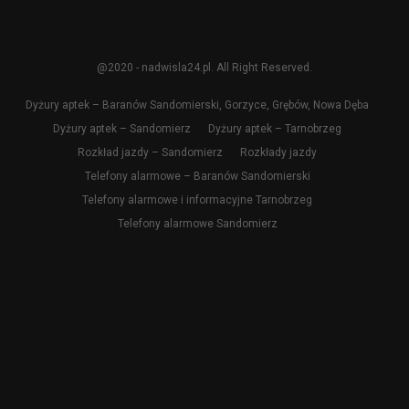
@2020 - nadwisla24.pl. All Right Reserved.
Dyżury aptek – Baranów Sandomierski, Gorzyce, Grębów, Nowa Dęba
Dyżury aptek – Sandomierz
Dyżury aptek – Tarnobrzeg
Rozkład jazdy – Sandomierz
Rozkłady jazdy
Telefony alarmowe – Baranów Sandomierski
Telefony alarmowe i informacyjne Tarnobrzeg
Telefony alarmowe Sandomierz