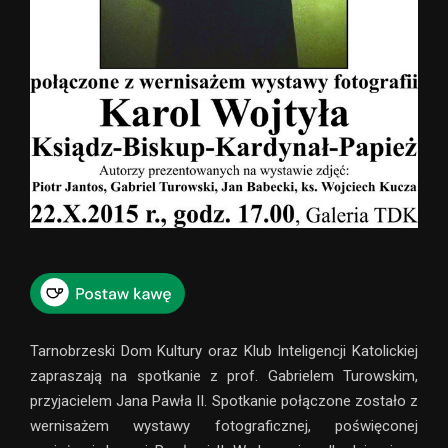
Tarnobrzeski Dom Kultury oraz Klub Inteligencji Katolickiej
zapraszają na spotkanie z prof. Gabrielem Turowskim,
przyjacielem Jana Pawła II. Spotkanie połączone zostało z
wernisażem wystawy fotograficznej, poświęconej