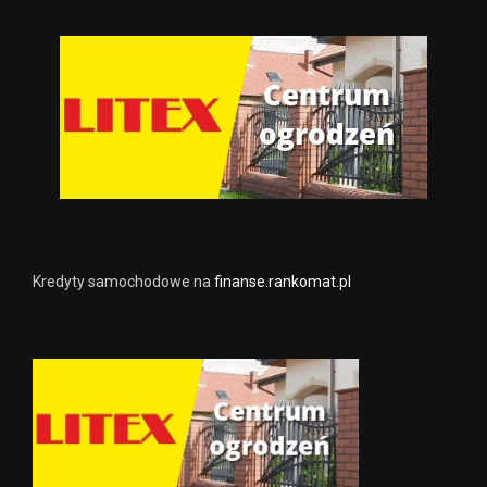
Kredyty samochodowe na
finanse.rankomat.pl