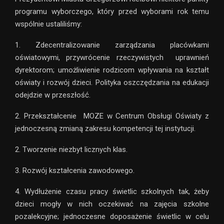
programu wyborczego, który przed wyborami rok temu
wspólnie ustaliliśmy:
1. Zdecentralizowanie zarządzania placówkami
oświatowymi, przywrócenie rzeczywistych uprawnień
dyrektorom; umożliwienie rodzicom wpływania na kształt
oświaty i rozwój dzieci. Polityka oszczędzania na edukacji
odejdzie w przeszłość.
2. Przekształcenie MOZE w Centrum Obsługi Oświaty z
jednoczesną zmianą zakresu kompetencji tej instytucji.
2. Tworzenie niezbyt licznych klas.
3. Rozwój kształcenia zawodowego.
4. Wydłużenie czasu pracy świetlic szkolnych tak, żeby
dzieci mogły w nich oczekiwać na zajęcia szkolne
pozalekcyjne; jednoczesne doposażenie świetlic w celu