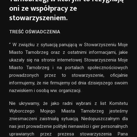
oni ze współpracy ze
stowarzyszeniem.
TREŚĆ OŚWIADCZENIA
” W związku z sytuacją panującą w Stowarzyszeniu Moje
Miasto Tarnobrzeg oraz z ostatnimi informacjami, jakie
ukazały się na stronie internetowej Stowarzyszenia Moje
Miasto Tarnobrzeg i na portalach społecznościowych
prowadzonych przez to stowarzyszenie, oficjalnie
informujemy, że nie firmujemy od dnia dzisiejszego swoim
nazwiskiem i osobą ww. organizacji.
Nie ukrywamy, że jako radni wybrani z list Komitetu
Wyborczego Mojego Miasta Tarnobrzeg jesteśmy
zniesmaczeni zaistniałą sytuacją. Niedopuszczalnym dla
nas jest prowadzenie polityki nienawiści i gier personalnych
uprawianych przez prezesa stowarzyszenia Pana