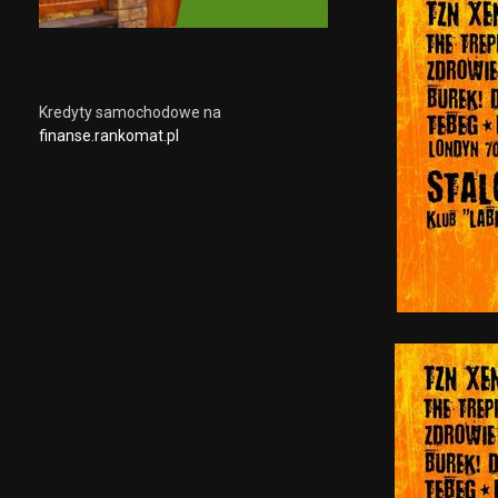
Kredyty samochodowe na
finanse.rankomat.pl