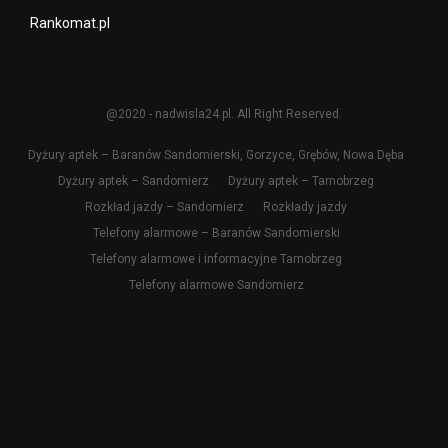
Rankomat.pl
@2020 - nadwisla24.pl. All Right Reserved.
Dyżury aptek – Baranów Sandomierski, Gorzyce, Grębów, Nowa Dęba
Dyżury aptek – Sandomierz
Dyżury aptek – Tarnobrzeg
Rozkład jazdy – Sandomierz
Rozkłady jazdy
Telefony alarmowe – Baranów Sandomierski
Telefony alarmowe i informacyjne Tarnobrzeg
Telefony alarmowe Sandomierz