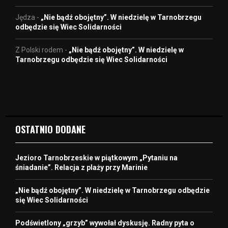
Jędza
-
„Nie bądź obojętny”. W niedzielę w Tarnobrzegu
odbędzie się Wiec Solidarności
Z Polski rodem
-
„Nie bądź obojętny”. W niedzielę w
Tarnobrzegu odbędzie się Wiec Solidarności
OSTATNIO DODANE
Jezioro Tarnobrzeskie w piątkowym „Pytaniu na
śniadanie”. Relacja z plaży przy Marinie
„Nie bądź obojętny”. W niedzielę w Tarnobrzegu odbędzie
się Wiec Solidarności
Podświetlony „grzyb” wywołał dyskusję. Radny pyta o