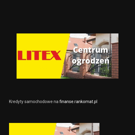
Kredyty samochodowe na
finanse.rankomat.pl