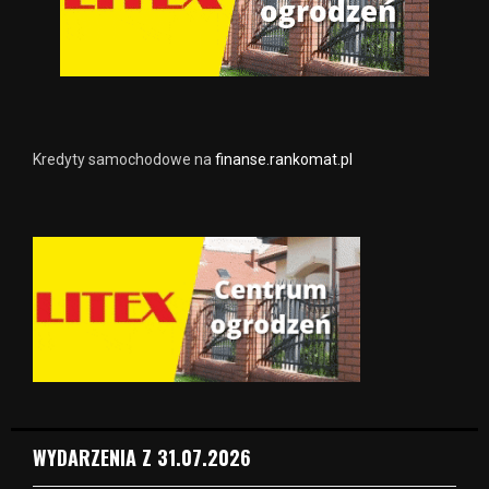
Kredyty samochodowe na
finanse.rankomat.pl
WYDARZENIA Z 31.07.2026