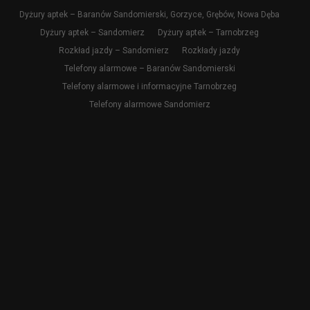
Dyżury aptek – Baranów Sandomierski, Gorzyce, Grębów, Nowa Dęba
Dyżury aptek – Sandomierz
Dyżury aptek – Tarnobrzeg
Rozkład jazdy – Sandomierz
Rozkłady jazdy
Telefony alarmowe – Baranów Sandomierski
Telefony alarmowe i informacyjne Tarnobrzeg
Telefony alarmowe Sandomierz