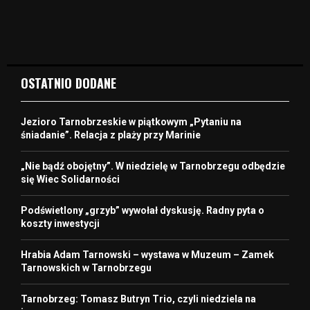
OSTATNIO DODANE
Jezioro Tarnobrzeskie w piątkowym „Pytaniu na
śniadanie”. Relacja z plaży przy Marinie
„Nie bądź obojętny”. W niedzielę w Tarnobrzegu odbędzie
się Wiec Solidarności
Podświetlony „grzyb” wywołał dyskusję. Radny pyta o
koszty inwestycji
Hrabia Adam Tarnowski – wystawa w Muzeum – Zamek
Tarnowskich w Tarnobrzegu
Tarnobrzeg: Tomasz Butryn Trio, czyli niedziela na