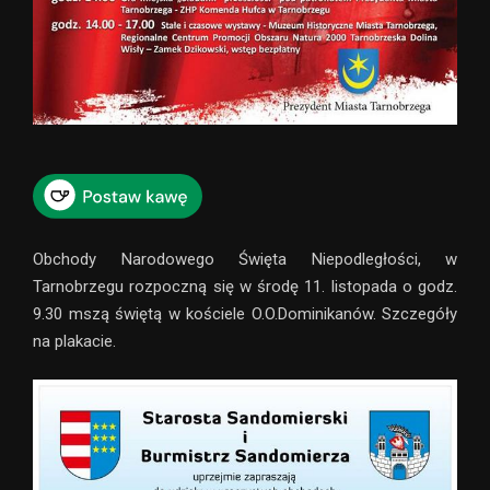
Obchody Narodowego Święta Niepodległości, w
Tarnobrzegu rozpoczną się w środę 11. listopada o godz.
9.30 mszą świętą w kościele O.O.Dominikanów. Szczegóły
na plakacie.