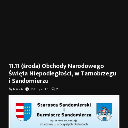
11.11 (środa) Obchody Narodowego
Święta Niepodległości, w Tarnobrzegu
i Sandomierzu
by
NW24
06/11/2015
2