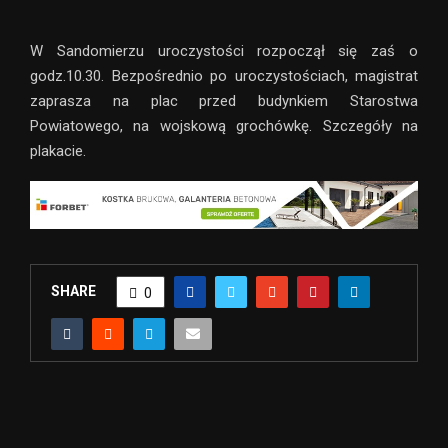
W Sandomierzu uroczystości rozpoczął się zaś o
godz.10.30. Bezpośrednio po uroczystościach, magistrat
zaprasza na plac przed budynkiem Starostwa
Powiatowego, na wojskową grochówkę. Szczegóły na
plakacie.
SHARE
0