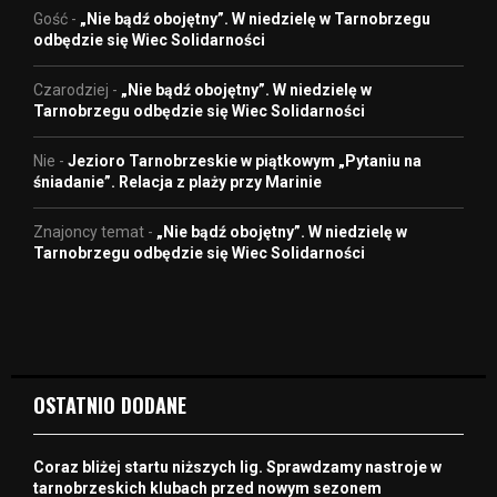
Gość
-
„Nie bądź obojętny”. W niedzielę w Tarnobrzegu
odbędzie się Wiec Solidarności
Czarodziej
-
„Nie bądź obojętny”. W niedzielę w
Tarnobrzegu odbędzie się Wiec Solidarności
Nie
-
Jezioro Tarnobrzeskie w piątkowym „Pytaniu na
śniadanie”. Relacja z plaży przy Marinie
Znajoncy temat
-
„Nie bądź obojętny”. W niedzielę w
Tarnobrzegu odbędzie się Wiec Solidarności
OSTATNIO DODANE
Coraz bliżej startu niższych lig. Sprawdzamy nastroje w
tarnobrzeskich klubach przed nowym sezonem