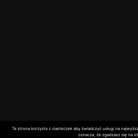
Ta strona korzysta z ciasteczek aby świadczyć usługi na najwyżs
oznacza, że zgadzasz się na ic