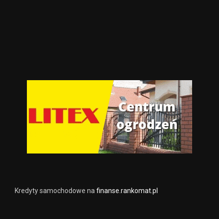
Kredyty samochodowe na
finanse.rankomat.pl