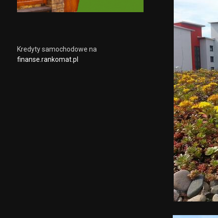
Kredyty samochodowe na
finanse.rankomat.pl