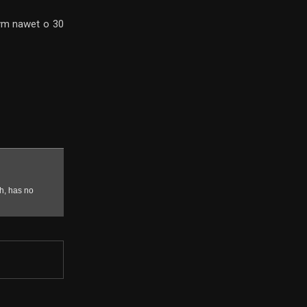
ym nawet o 30