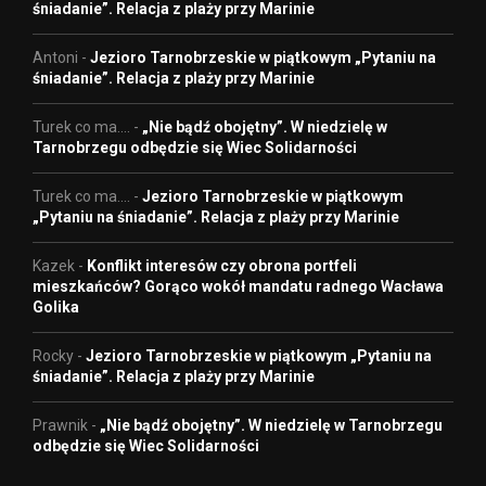
śniadanie”. Relacja z plaży przy Marinie
Antoni
-
Jezioro Tarnobrzeskie w piątkowym „Pytaniu na
śniadanie”. Relacja z plaży przy Marinie
Turek co ma....
-
„Nie bądź obojętny”. W niedzielę w
Tarnobrzegu odbędzie się Wiec Solidarności
Turek co ma....
-
Jezioro Tarnobrzeskie w piątkowym
„Pytaniu na śniadanie”. Relacja z plaży przy Marinie
Kazek
-
Konflikt interesów czy obrona portfeli
mieszkańców? Gorąco wokół mandatu radnego Wacława
Golika
Rocky
-
Jezioro Tarnobrzeskie w piątkowym „Pytaniu na
śniadanie”. Relacja z plaży przy Marinie
Prawnik
-
„Nie bądź obojętny”. W niedzielę w Tarnobrzegu
odbędzie się Wiec Solidarności