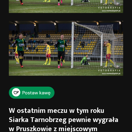
W ostatnim meczu w tym roku
Siarka Tarnobrzeg pewnie wygrała
w Pruszkowie z miejscowym