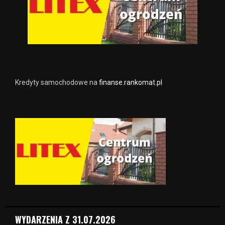
Kredyty samochodowe na
finanse.rankomat.pl
WYDARZENIA Z 31.07.2026