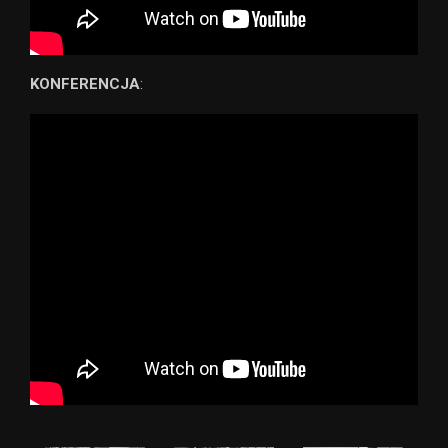
KONFERENCJA
: