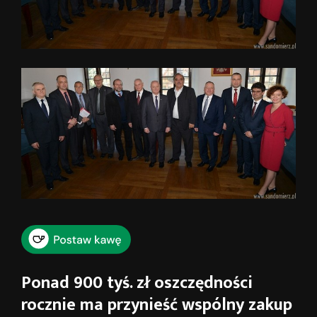
Ponad 900 tyś. zł oszczędności
rocznie ma przynieść wspólny zakup