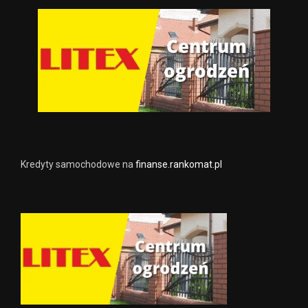
Kredyty samochodowe na
finanse.rankomat.pl