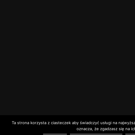
Ta strona korzysta z ciasteczek aby świadczyć usługi na najwyżs
oznacza, że zgadzasz się na ic
1