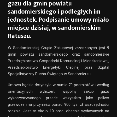
gazu dla gmin powiatu
sandomierskiego i podległych im
jednostek. Podpisanie umowy miało
miejsce dzisiaj, w sandomierskim
Ratuszu.
W Sandomierskiej Grupie Zakupowej zrzeszonych jest 9
gmin powiatu sandomierskiego oraz sandomierskie
Przedsiębiorstwo Gospodarki Komunalnej i Mieszkaniowej,
Przedsiębiorstwo Energetyki Cieplnej oraz Szpital
Specjalistyczny Ducha Świętego w Sandomierzu.
Umowa będzie dotyczyła w sumie 70 podmiotów i według
orientacyjnych wyliczeń, wspólny zakup gazu
wykorzystywanego przede wszystkim jako paliwo
grzewcze ma przynieść ponad 900 tys. zł oszczędności
rocznie. Jest to około 10 proc. obecnie wydawanych na