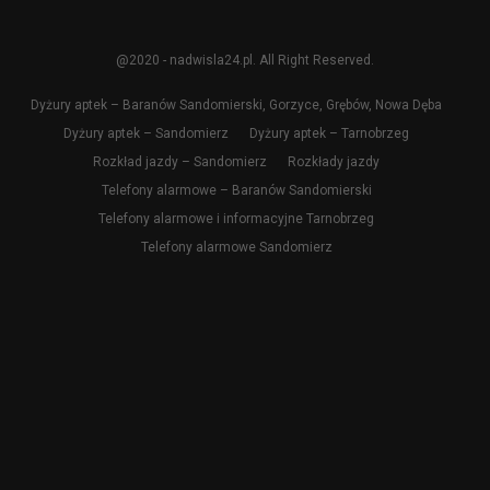
@2020 - nadwisla24.pl. All Right Reserved.
Dyżury aptek – Baranów Sandomierski, Gorzyce, Grębów, Nowa Dęba
Dyżury aptek – Sandomierz
Dyżury aptek – Tarnobrzeg
Rozkład jazdy – Sandomierz
Rozkłady jazdy
Telefony alarmowe – Baranów Sandomierski
Telefony alarmowe i informacyjne Tarnobrzeg
Telefony alarmowe Sandomierz