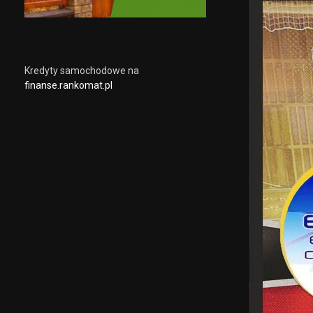
Kredyty samochodowe na
finanse.rankomat.pl