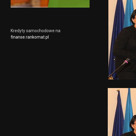
Kredyty samochodowe na
finanse.rankomat.pl