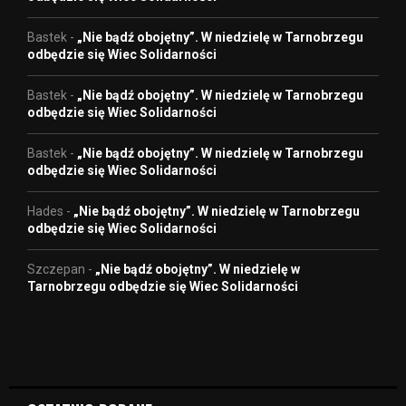
Bastek
-
„Nie bądź obojętny”. W niedzielę w Tarnobrzegu
odbędzie się Wiec Solidarności
Bastek
-
„Nie bądź obojętny”. W niedzielę w Tarnobrzegu
odbędzie się Wiec Solidarności
Bastek
-
„Nie bądź obojętny”. W niedzielę w Tarnobrzegu
odbędzie się Wiec Solidarności
Hades
-
„Nie bądź obojętny”. W niedzielę w Tarnobrzegu
odbędzie się Wiec Solidarności
Szczepan
-
„Nie bądź obojętny”. W niedzielę w
Tarnobrzegu odbędzie się Wiec Solidarności