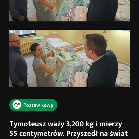
Tymoteusz waży 3,200 kg i mierzy
55 centymetrów. Przyszedł na świat