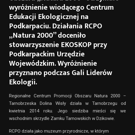
wyróżnienie wiodącego Centrum
Edukacji Ekologicznej na
Podkarpaciu. Działania RCPO
„Natura 2000” doceniło
stowarzyszenie EKOSKOP przy
Podkarpackim Urzędzie
Wojewódzkim. Wyróżnienie
przyznano podczas Gali Liderów
Ekologii.
Regionalne Centrum Promocji Obszaru Natura 2000 –
Tarnobrzeska Dolina Wisły działa w Tarnobrzegu od
kwietnia 2014 roku. Jego siedziba mieści się we
wschodnim skrzydle Zamku Tarnowskich w Dzikowie.
RCPO działa jako muzeum przyrodnicze, w którym