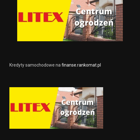
Kredyty samochodowe na
finanse.rankomat.pl