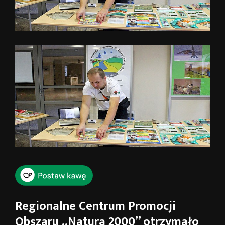
Regionalne Centrum Promocji
Obszaru „Natura 2000” otrzymało