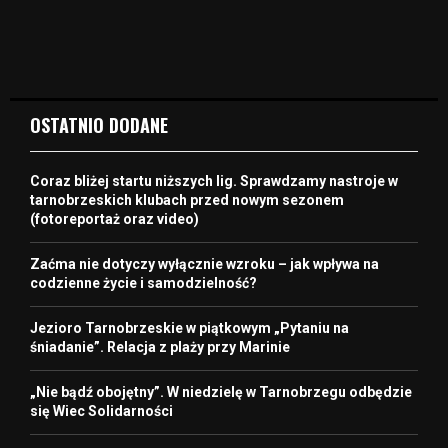
OSTATNIO DODANE
Coraz bliżej startu niższych lig. Sprawdzamy nastroje w
tarnobrzeskich klubach przed nowym sezonem
(fotoreportaż oraz video)
Zaćma nie dotyczy wyłącznie wzroku – jak wpływa na
codzienne życie i samodzielność?
Jezioro Tarnobrzeskie w piątkowym „Pytaniu na
śniadanie”. Relacja z plaży przy Marinie
„Nie bądź obojętny”. W niedzielę w Tarnobrzegu odbędzie
się Wiec Solidarności