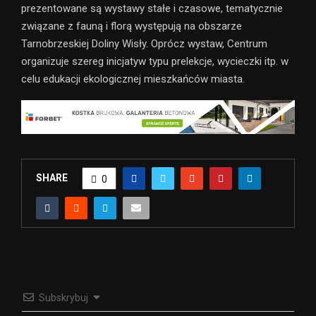
prezentowane są wystawy stałe i czasowe, tematycznie
związane z fauną i florą występują na obszarze
Tarnobrzeskiej Doliny Wisły. Oprócz wystaw, Centrum
organizuje szereg inicjatyw typu prelekcje, wycieczki itp. w
celu edukacji ekologicznej mieszkańców miasta.
SHARE
0
Subskrybuj