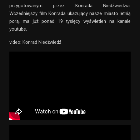
przygotowanym przez Konrada Niedźwiedzia.
Wcześniejszy film Konrada ukazujący nasze miasto letnią
porą, ma już ponad 19 tysięcy wyświetleń na kanale
youtube.
video: Konrad Niedźwiedź