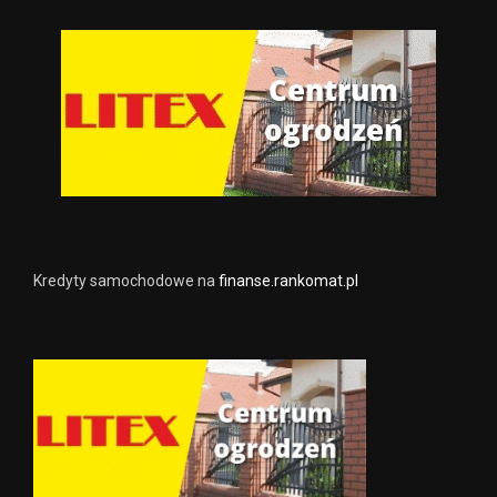
Kredyty samochodowe na
finanse.rankomat.pl