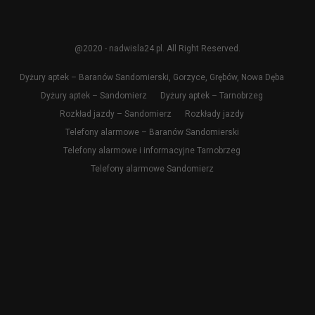
@2020 - nadwisla24.pl. All Right Reserved.
Dyżury aptek – Baranów Sandomierski, Gorzyce, Grębów, Nowa Dęba
Dyżury aptek – Sandomierz
Dyżury aptek – Tarnobrzeg
Rozkład jazdy – Sandomierz
Rozkłady jazdy
Telefony alarmowe – Baranów Sandomierski
Telefony alarmowe i informacyjne Tarnobrzeg
Telefony alarmowe Sandomierz