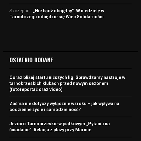
Szczepan
-
„Nie bądź obojętny”. W niedzielę w
Tarnobrzegu odbędzie się Wiec Solidarności
OSTATNIO DODANE
Coraz bliżej startu niższych lig. Sprawdzamy nastroje w
tarnobrzeskich klubach przed nowym sezonem
(fotoreportaż oraz video)
Zaćma nie dotyczy wyłącznie wzroku – jak wpływa na
codzienne życie i samodzielność?
Jezioro Tarnobrzeskie w piątkowym „Pytaniu na
śniadanie”. Relacja z plaży przy Marinie