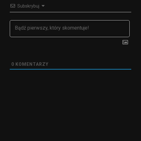
Subskrybuj
0
KOMENTARZY