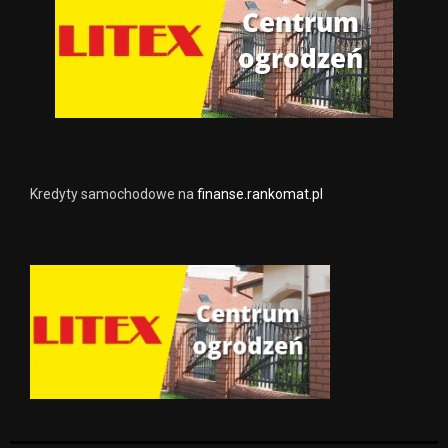
Kredyty samochodowe na
finanse.rankomat.pl