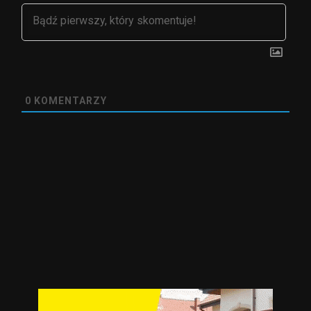
0
KOMENTARZY