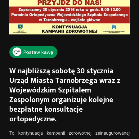
W najbliższą sobotę 30 stycznia
Urząd Miasta Tarnobrzega wraz z
Wojewódzkim Szpitalem
Zespolonym organizuje kolejne
bezpłatne konsultacje
ortopedyczne.
To kontynuacja kampanii zdrowotnej zainaugurowanej