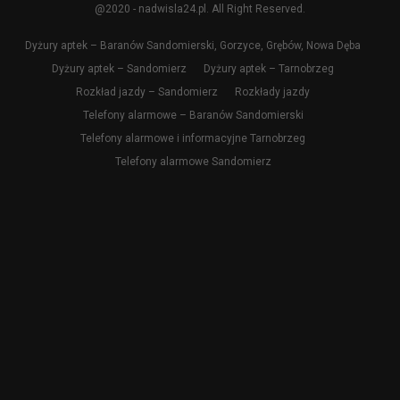
@2020 - nadwisla24.pl. All Right Reserved.
Dyżury aptek – Baranów Sandomierski, Gorzyce, Grębów, Nowa Dęba
Dyżury aptek – Sandomierz
Dyżury aptek – Tarnobrzeg
Rozkład jazdy – Sandomierz
Rozkłady jazdy
Telefony alarmowe – Baranów Sandomierski
Telefony alarmowe i informacyjne Tarnobrzeg
Telefony alarmowe Sandomierz