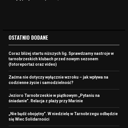
OSTATNIO DODANE
Coraz bliżej startu niższych lig. Sprawdzamy nastroje w
tarnobrzeskich klubach przed nowym sezonem
(fotoreportaż oraz video)
Zaćma nie dotyczy wyłącznie wzroku – jak wpływa na
codzienne życie i samodzielność?
Jezioro Tarnobrzeskie w piątkowym „Pytaniu na
śniadanie”. Relacja z plaży przy Marinie
„Nie bądź obojętny”. W niedzielę w Tarnobrzegu odbędzie
się Wiec Solidarności