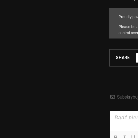
SHARE
Subskrybu