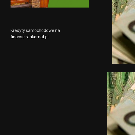
Kredyty samochodowe na
finanse.rankomat.pl