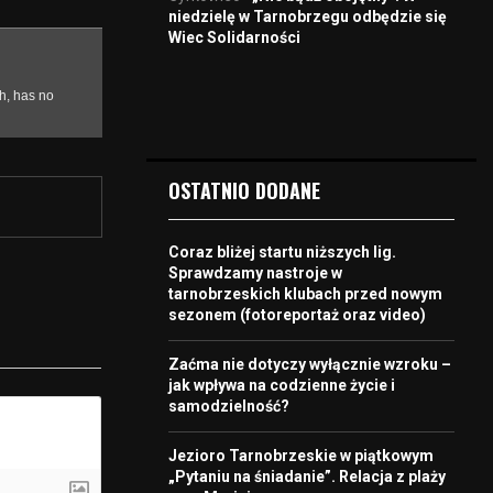
niedzielę w Tarnobrzegu odbędzie się
Wiec Solidarności
OSTATNIO DODANE
Coraz bliżej startu niższych lig.
Sprawdzamy nastroje w
tarnobrzeskich klubach przed nowym
sezonem (fotoreportaż oraz video)
Zaćma nie dotyczy wyłącznie wzroku –
jak wpływa na codzienne życie i
samodzielność?
Jezioro Tarnobrzeskie w piątkowym
„Pytaniu na śniadanie”. Relacja z plaży