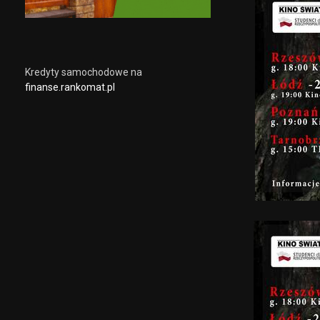
Kredyty samochodowe na
finanse.rankomat.pl