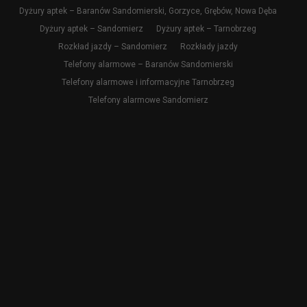
Dyżury aptek – Baranów Sandomierski, Gorzyce, Grębów, Nowa Dęba
Dyżury aptek – Sandomierz
Dyżury aptek – Tarnobrzeg
Rozkład jazdy – Sandomierz
Rozkłady jazdy
Telefony alarmowe – Baranów Sandomierski
Telefony alarmowe i informacyjne Tarnobrzeg
Telefony alarmowe Sandomierz