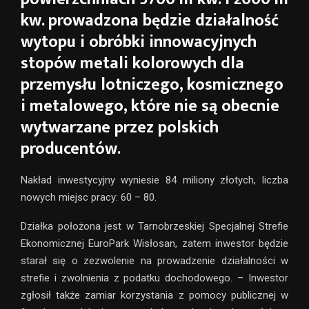
kw. prowadzona będzie działalność
wytopu i obróbki innowacyjnych
stopów metali kolorowych dla
przemysłu lotniczego, kosmicznego
i metalowego, które nie są obecnie
wytwarzane przez polskich
producentów.
Nakład inwestycyjny wyniesie 84 miliony złotych, liczba
nowych miejsc pracy: 60 – 80.
Działka położona jest w Tarnobrzeskiej Specjalnej Strefie
Ekonomicznej EuroPark Wisłosan, zatem inwestor będzie
starał się o zezwolenie na prowadzenie działalności w
strefie i zwolnienia z podatku dochodowego. – Inwestor
zgłosił także zamiar korzystania z pomocy publicznej w