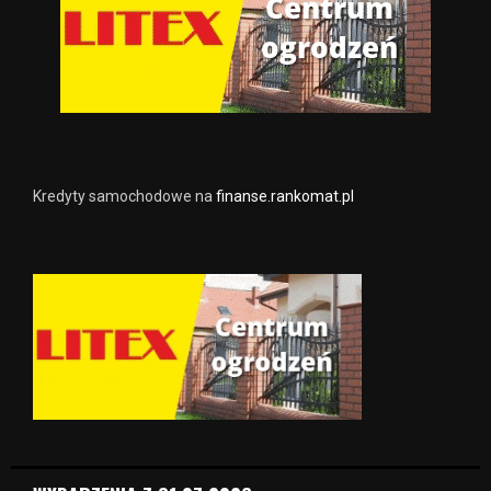
Kredyty samochodowe na
finanse.rankomat.pl