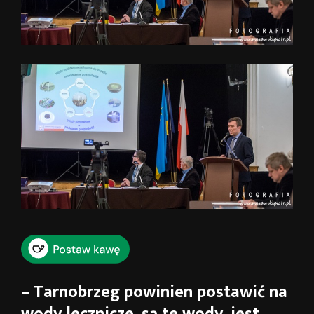
– Tarnobrzeg powinien postawić na