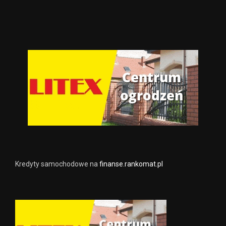
Kredyty samochodowe na
finanse.rankomat.pl