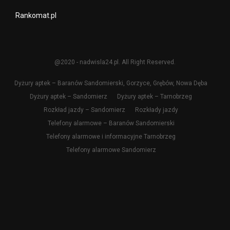
Rankomat.pl
@2020 - nadwisla24.pl. All Right Reserved.
Dyżury aptek – Baranów Sandomierski, Gorzyce, Grębów, Nowa Dęba
Dyżury aptek – Sandomierz
Dyżury aptek – Tarnobrzeg
Rozkład jazdy – Sandomierz
Rozkłady jazdy
Telefony alarmowe – Baranów Sandomierski
Telefony alarmowe i informacyjne Tarnobrzeg
Telefony alarmowe Sandomierz