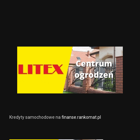
Kredyty samochodowe na
finanse.rankomat.pl