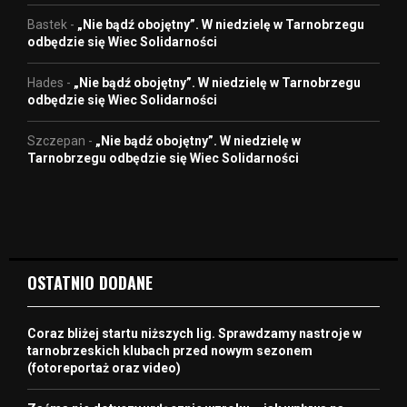
Bastek
-
„Nie bądź obojętny”. W niedzielę w Tarnobrzegu
odbędzie się Wiec Solidarności
Hades
-
„Nie bądź obojętny”. W niedzielę w Tarnobrzegu
odbędzie się Wiec Solidarności
Szczepan
-
„Nie bądź obojętny”. W niedzielę w
Tarnobrzegu odbędzie się Wiec Solidarności
OSTATNIO DODANE
Coraz bliżej startu niższych lig. Sprawdzamy nastroje w
tarnobrzeskich klubach przed nowym sezonem
(fotoreportaż oraz video)