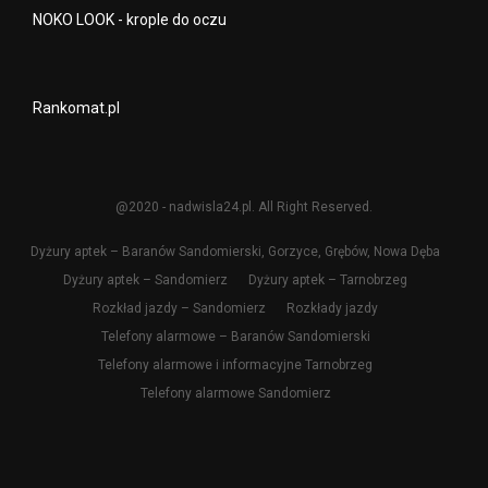
NOKO LOOK - krople do oczu
Rankomat.pl
@2020 - nadwisla24.pl. All Right Reserved.
Dyżury aptek – Baranów Sandomierski, Gorzyce, Grębów, Nowa Dęba
Dyżury aptek – Sandomierz
Dyżury aptek – Tarnobrzeg
Rozkład jazdy – Sandomierz
Rozkłady jazdy
Telefony alarmowe – Baranów Sandomierski
Telefony alarmowe i informacyjne Tarnobrzeg
Telefony alarmowe Sandomierz