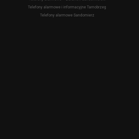
Telefony alarmowe i informacyjne Tarnobrzeg
Telefony alarmowe Sandomierz