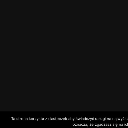
Ta strona korzysta z ciasteczek aby świadczyć usługi na najwyżs
oznacza, że zgadzasz się na ic
1