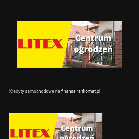
Kredyty samochodowe na
finanse.rankomat.pl