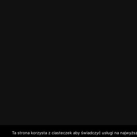
Ta strona korzysta z ciasteczek aby świadczyć usługi na najwyżs