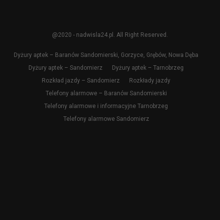
@2020 - nadwisla24.pl. All Right Reserved.
Dyżury aptek – Baranów Sandomierski, Gorzyce, Grębów, Nowa Dęba
Dyżury aptek – Sandomierz
Dyżury aptek – Tarnobrzeg
Rozkład jazdy – Sandomierz
Rozkłady jazdy
Telefony alarmowe – Baranów Sandomierski
Telefony alarmowe i informacyjne Tarnobrzeg
Telefony alarmowe Sandomierz