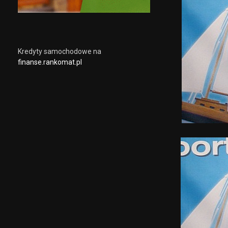
Kredyty samochodowe na
finanse.rankomat.pl