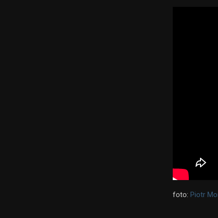
foto:
Piotr Mo