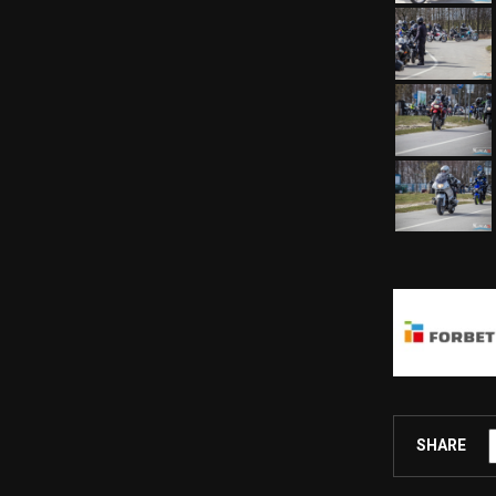
SHARE