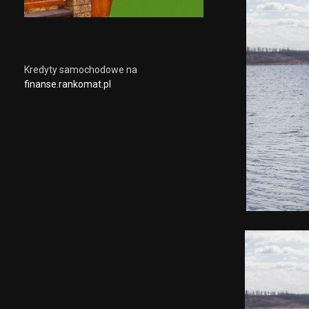
Kredyty samochodowe na
finanse.rankomat.pl