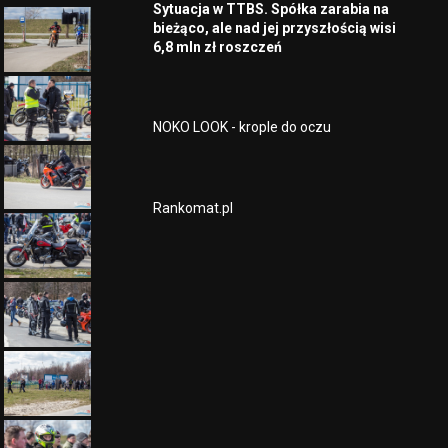
Sytuacja w TTBS. Spółka zarabia na
bieżąco, ale nad jej przyszłością wisi
6,8 mln zł roszczeń
NOKO LOOK - krople do oczu
Rankomat.pl