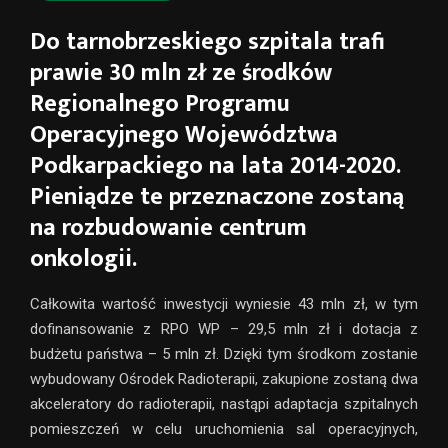
Do tarnobrzeskiego szpitala trafi
prawie 30 mln zł ze środków
Regionalnego Programu
Operacyjnego Województwa
Podkarpackiego na lata 2014-2020.
Pieniądze te przeznaczone zostaną
na rozbudowanie centrum
onkologii.
Całkowita wartość inwestycji wyniesie 43 mln zł, w tym
dofinansowanie z RPO WP – 29,5 mln zł i dotacja z
budżetu państwa – 5 mln zł. Dzięki tym środkom zostanie
wybudowany Ośrodek Radioterapii, zakupione zostaną dwa
akceleratory do radioterapii, nastąpi adaptacja szpitalnych
pomieszczeń w celu uruchomienia sal operacyjnych,