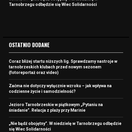
Tarnobrzegu odbędzie się Wiec Solidarności
OSTATNIO DODANE
Coraz bliżej startu niższych lig. Sprawdzamy nastroje w
tarnobrzeskich klubach przed nowym sezonem
(fotoreportaż oraz video)
Zaćma nie dotyczy wyłącznie wzroku – jak wpływa na
codzienne życie i samodzielność?
Jezioro Tarnobrzeskie w piątkowym „Pytaniu na
śniadanie”. Relacja z plaży przy Marinie
„Nie bądź obojętny”. W niedzielę w Tarnobrzegu odbędzie
się Wiec Solidarności