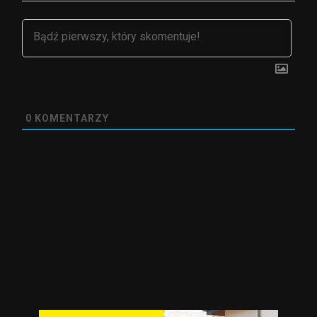
0
KOMENTARZY