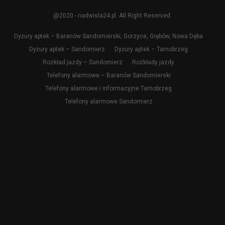
@2020 - nadwisla24.pl. All Right Reserved.
Dyżury aptek – Baranów Sandomierski, Gorzyce, Grębów, Nowa Dęba
Dyżury aptek – Sandomierz
Dyżury aptek – Tarnobrzeg
Rozkład jazdy – Sandomierz
Rozkłady jazdy
Telefony alarmowe – Baranów Sandomierski
Telefony alarmowe i informacyjne Tarnobrzeg
Telefony alarmowe Sandomierz