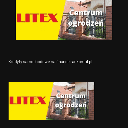
Kredyty samochodowe na
finanse.rankomat.pl