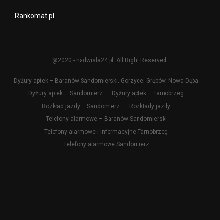
Rankomat.pl
@2020 - nadwisla24.pl. All Right Reserved.
Dyżury aptek – Baranów Sandomierski, Gorzyce, Grębów, Nowa Dęba
Dyżury aptek – Sandomierz
Dyżury aptek – Tarnobrzeg
Rozkład jazdy – Sandomierz
Rozkłady jazdy
Telefony alarmowe – Baranów Sandomierski
Telefony alarmowe i informacyjne Tarnobrzeg
Telefony alarmowe Sandomierz