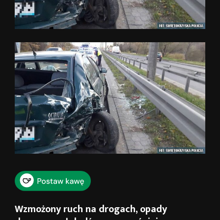
Wzmożony ruch na drogach, opady