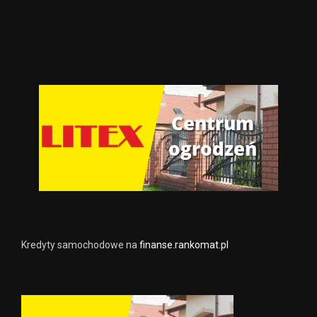
Kredyty samochodowe na
finanse.rankomat.pl