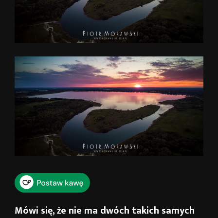
Mówi się, że nie ma dwóch takich samych