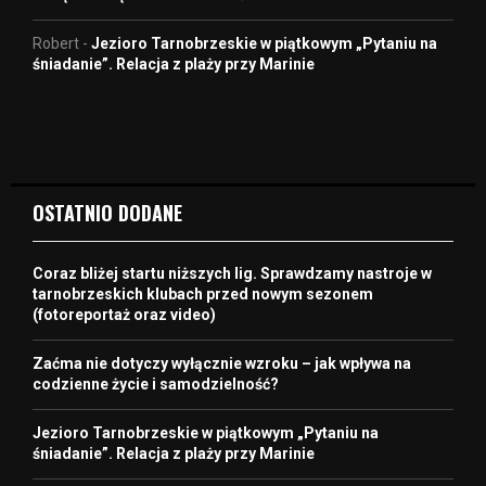
Robert
-
Jezioro Tarnobrzeskie w piątkowym „Pytaniu na
śniadanie”. Relacja z plaży przy Marinie
OSTATNIO DODANE
Coraz bliżej startu niższych lig. Sprawdzamy nastroje w
tarnobrzeskich klubach przed nowym sezonem
(fotoreportaż oraz video)
Zaćma nie dotyczy wyłącznie wzroku – jak wpływa na
codzienne życie i samodzielność?
Jezioro Tarnobrzeskie w piątkowym „Pytaniu na
śniadanie”. Relacja z plaży przy Marinie