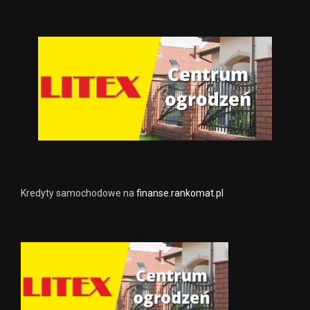
Kredyty samochodowe na
finanse.rankomat.pl