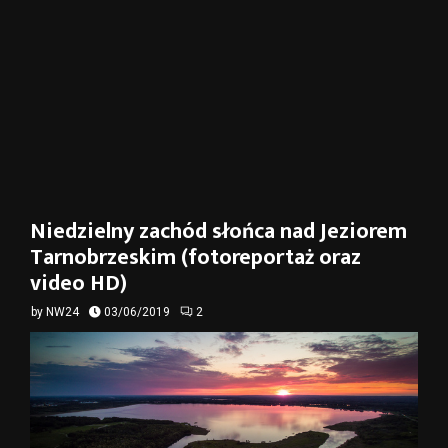
Niedzielny zachód słońca nad Jeziorem
Tarnobrzeskim (fotoreportaż oraz
video HD)
by
NW24
03/06/2019
2