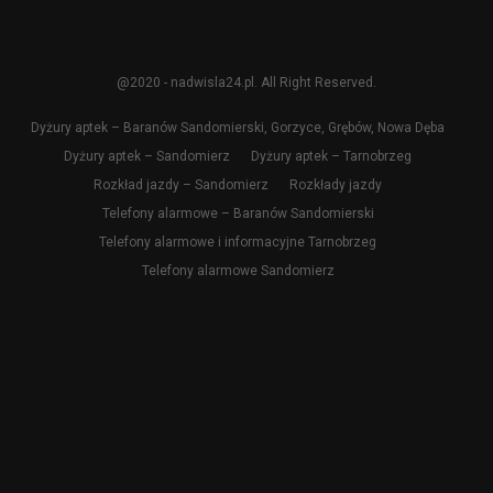
@2020 - nadwisla24.pl. All Right Reserved.
Dyżury aptek – Baranów Sandomierski, Gorzyce, Grębów, Nowa Dęba
Dyżury aptek – Sandomierz
Dyżury aptek – Tarnobrzeg
Rozkład jazdy – Sandomierz
Rozkłady jazdy
Telefony alarmowe – Baranów Sandomierski
Telefony alarmowe i informacyjne Tarnobrzeg
Telefony alarmowe Sandomierz