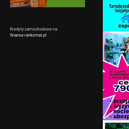
Kredyty samochodowe na
finanse.rankomat.pl