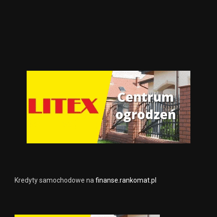
Kredyty samochodowe na
finanse.rankomat.pl