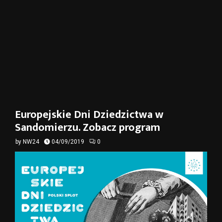
Europejskie Dni Dziedzictwa w
Sandomierzu. Zobacz program
by
NW24
04/09/2019
0