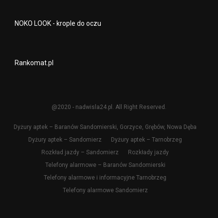
NOKO LOOK - krople do oczu
Rankomat.pl
@2020 - nadwisla24.pl. All Right Reserved.
Dyżury aptek – Baranów Sandomierski, Gorzyce, Grębów, Nowa Dęba
Dyżury aptek – Sandomierz
Dyżury aptek – Tarnobrzeg
Rozkład jazdy – Sandomierz
Rozkłady jazdy
Telefony alarmowe – Baranów Sandomierski
Telefony alarmowe i informacyjne Tarnobrzeg
Telefony alarmowe Sandomierz