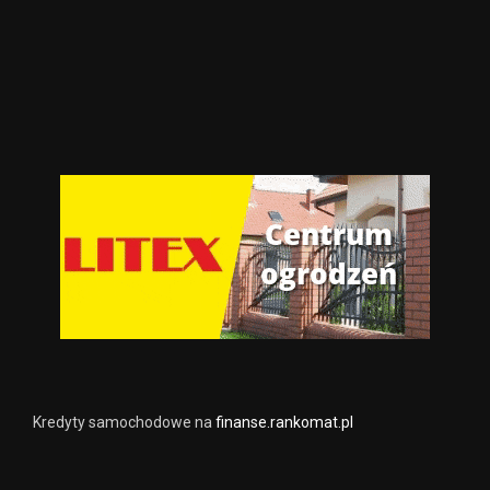
Kredyty samochodowe na
finanse.rankomat.pl