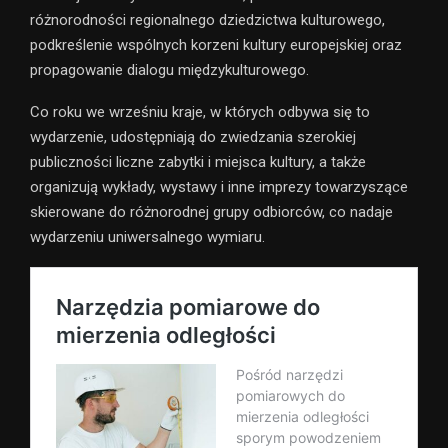
różnorodności regionalnego dziedzictwa kulturowego,
podkreślenie wspólnych korzeni kultury europejskiej oraz
propagowanie dialogu międzykulturowego.
Co roku we wrześniu kraje, w których odbywa się to
wydarzenie, udostępniają do zwiedzania szerokiej
publiczności liczne zabytki i miejsca kultury, a także
organizują wykłady, wystawy i inne imprezy towarzyszące
skierowane do różnorodnej grupy odbiorców, co nadaje
wydarzeniu uniwersalnego wymiaru.