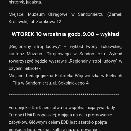
historyk, judaista.
Miejsce: Muzeum Okręgowe w Sandomierzu (Zamek
Królewski), ul. Zamkowa 12
WTOREK 10 września godz. 9.00 – wykład
„Regionalny strój ludowy” – wykład Iwony Łukawskiej,
kustosz Muzeum Okręgowego w Sandomierzu. Wykład
towarzyszyć będzie wystawie „Regionalny strój ludowy” w
czytelni Biblioteki.
Miejsce: Pedagogiczna Biblioteka Wojewódzka w Kielcach
– Filia w Sandomierzu, ul. Sokolnickiego 4
******************************************************
Europejskie Dni Dziedzictwa to wspólna inicjatywa Rady
Europy i Unii Europejskiej, mająca na celu promowanie
zabytków. Głównym celem EDD jest szeroko pojęta
edukacja historyczna i kulturalna, promowanie