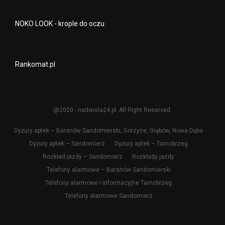
NOKO LOOK - krople do oczu
Rankomat.pl
@2020 - nadwisla24.pl. All Right Reserved.
Dyżury aptek – Baranów Sandomierski, Gorzyce, Grębów, Nowa Dęba
Dyżury aptek – Sandomierz
Dyżury aptek – Tarnobrzeg
Rozkład jazdy – Sandomierz
Rozkłady jazdy
Telefony alarmowe – Baranów Sandomierski
Telefony alarmowe i informacyjne Tarnobrzeg
Telefony alarmowe Sandomierz