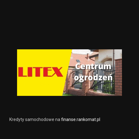
Kredyty samochodowe na
finanse.rankomat.pl