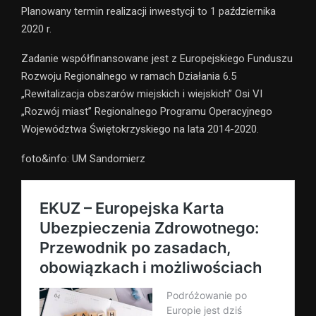
Planowany termin realizacji inwestycji to 1 października
2020 r.
Zadanie współfinansowane jest z Europejskiego Funduszu
Rozwoju Regionalnego w ramach Działania 6.5
„Rewitalizacja obszarów miejskich i wiejskich” Osi VI
„Rozwój miast” Regionalnego Programu Operacyjnego
Województwa Świętokrzyskiego na lata 2014-2020.
foto&info: UM Sandomierz