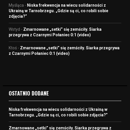
Myśląca
-
Niska frekwencja na wiecu solidarności z
Ukrainą w Tarnobrzegu. „Gdzie są ci, co robili sobie
zdjęcia?”
Wstyd
-
Zmarnowane „setki” się zemściły. Siarka
przegrywa z Czarnymi Połaniec 0:1 (video)
Ktoś
-
Zmarnowane „setki” się zemściły. Siarka przegrywa
z Czarnymi Połaniec 0:1 (video)
OSTATNIO DODANE
Niska frekwencja na wiecu solidarności z Ukrainą w
Tarnobrzegu. „Gdzie są ci, co robili sobie zdjęcia?”
Zmarnowane „setki” się zemściły. Siarka przegrywa z