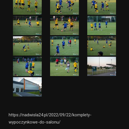
https://nadwisla24.pl/2022/09/22/komplety-
wypoczynkowe-do-salonu/