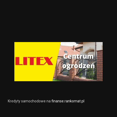
Kredyty samochodowe na
finanse.rankomat.pl