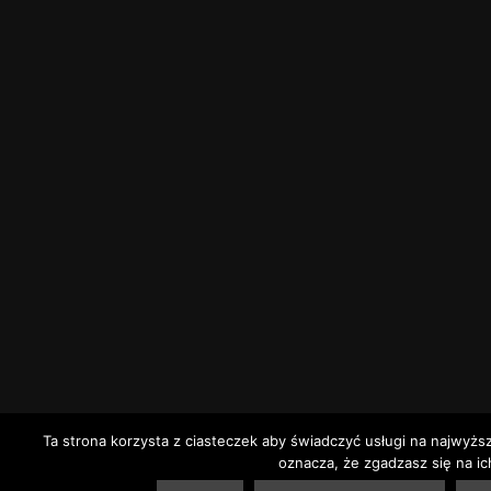
Ta strona korzysta z ciasteczek aby świadczyć usługi na najwyżs
oznacza, że zgadzasz się na ic
2