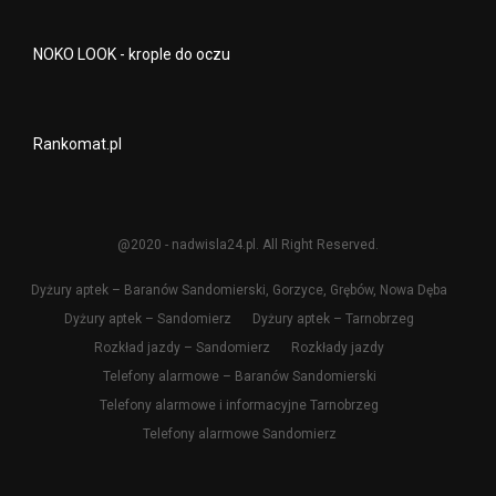
NOKO LOOK - krople do oczu
Rankomat.pl
@2020 - nadwisla24.pl. All Right Reserved.
Dyżury aptek – Baranów Sandomierski, Gorzyce, Grębów, Nowa Dęba
Dyżury aptek – Sandomierz
Dyżury aptek – Tarnobrzeg
Rozkład jazdy – Sandomierz
Rozkłady jazdy
Telefony alarmowe – Baranów Sandomierski
Telefony alarmowe i informacyjne Tarnobrzeg
Telefony alarmowe Sandomierz