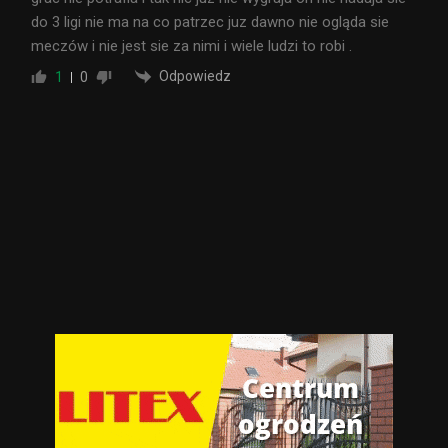
do 3 ligi nie ma na co patrzec juz dawno nie ogląda sie
meczów i nie jest sie za nimi i wiele ludzi to robi .
Odpowiedz
1
0