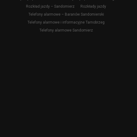
Rozkład jazdy – Sandomierz
Rozkłady jazdy
Telefony alarmowe – Baranów Sandomierski
Telefony alarmowe i informacyjne Tarnobrzeg
Telefony alarmowe Sandomierz