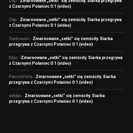
Odp
-
Zmarnowane „setki” się zemściły. Siarka przegrywa
z Czarnymi Połaniec 0:1 (video)
Odp
-
Zmarnowane „setki” się zemściły. Siarka przegrywa
z Czarnymi Połaniec 0:1 (video)
Siarkowiec
-
Zmarnowane „setki” się zemściły. Siarka
przegrywa z Czarnymi Połaniec 0:1 (video)
Kibic
-
Zmarnowane „setki” się zemściły. Siarka przegrywa
z Czarnymi Połaniec 0:1 (video)
Panczenista
-
Zmarnowane „setki” się zemściły. Siarka
przegrywa z Czarnymi Połaniec 0:1 (video)
adidas
-
Zmarnowane „setki” się zemściły. Siarka
przegrywa z Czarnymi Połaniec 0:1 (video)