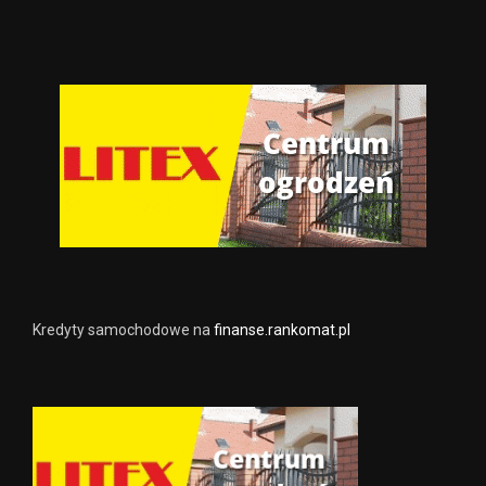
Kredyty samochodowe na
finanse.rankomat.pl