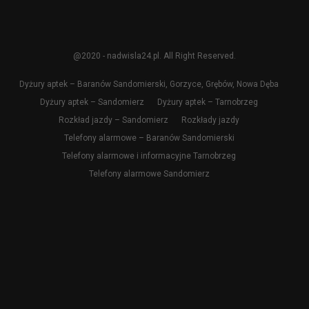
@2020 - nadwisla24.pl. All Right Reserved.
Dyżury aptek – Baranów Sandomierski, Gorzyce, Grębów, Nowa Dęba
Dyżury aptek – Sandomierz
Dyżury aptek – Tarnobrzeg
Rozkład jazdy – Sandomierz
Rozkłady jazdy
Telefony alarmowe – Baranów Sandomierski
Telefony alarmowe i informacyjne Tarnobrzeg
Telefony alarmowe Sandomierz