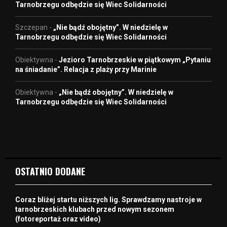
Tarnobrzegu odbędzie się Wiec Solidarności
Szczepan
-
„Nie bądź obojętny”. W niedzielę w
Tarnobrzegu odbędzie się Wiec Solidarności
Obiektywna
-
Jezioro Tarnobrzeskie w piątkowym „Pytaniu
na śniadanie”. Relacja z plaży przy Marinie
Obiektywna
-
„Nie bądź obojętny”. W niedzielę w
Tarnobrzegu odbędzie się Wiec Solidarności
OSTATNIO DODANE
Coraz bliżej startu niższych lig. Sprawdzamy nastroje w
tarnobrzeskich klubach przed nowym sezonem
(fotoreportaż oraz video)