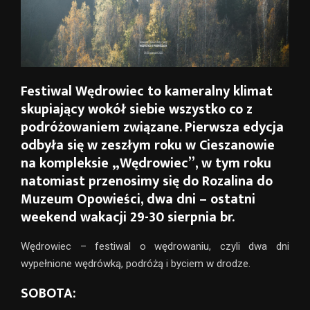
Festiwal Wędrowiec to kameralny klimat
skupiający wokół siebie wszystko co z
podróżowaniem związane. Pierwsza edycja
odbyła się w zeszłym roku w Cieszanowie
na kompleksie „Wędrowiec”, w tym roku
natomiast przenosimy się do Rozalina do
Muzeum Opowieści, dwa dni – ostatni
weekend wakacji 29-30 sierpnia br.
Wędrowiec – festiwal o wędrowaniu, czyli dwa dni
wypełnione wędrówką, podróżą i byciem w drodze.
SOBOTA: