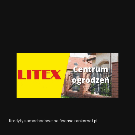
Kredyty samochodowe na
finanse.rankomat.pl