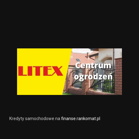
Kredyty samochodowe na
finanse.rankomat.pl