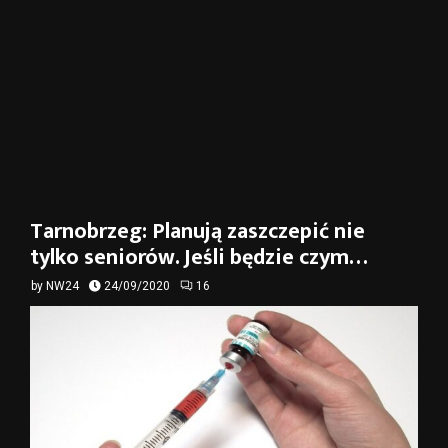
Tarnobrzeg: Planują zaszczepić nie
tylko seniorów. Jeśli będzie czym…
by
NW24
24/09/2020
16