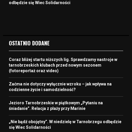
odbędzie się Wiec Solidarności
OSTATNIO DODANE
Coraz bliżej startu niższych lig. Sprawdzamy nastroje w
tarnobrzeskich klubach przed nowym sezonem
(fotoreportaż oraz video)
Zaćma nie dotyczy wyłącznie wzroku – jak wpływa na
codzienne życie i samodzielność?
Jezioro Tarnobrzeskie w piątkowym „Pytaniu na
śniadanie”. Relacja z plaży przy Marinie
„Nie bądź obojętny”. W niedzielę w Tarnobrzegu odbędzie
się Wiec Solidarności