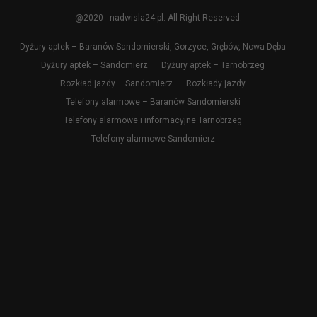
@2020 - nadwisla24.pl. All Right Reserved.
Dyżury aptek – Baranów Sandomierski, Gorzyce, Grębów, Nowa Dęba
Dyżury aptek – Sandomierz
Dyżury aptek – Tarnobrzeg
Rozkład jazdy – Sandomierz
Rozkłady jazdy
Telefony alarmowe – Baranów Sandomierski
Telefony alarmowe i informacyjne Tarnobrzeg
Telefony alarmowe Sandomierz