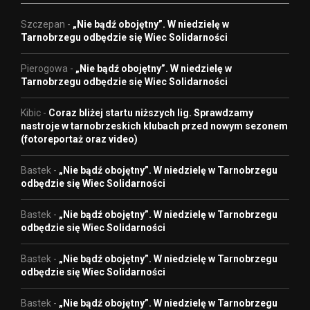
Szczepan
-
„Nie bądź obojętny”. W niedzielę w
Tarnobrzegu odbędzie się Wiec Solidarności
Pierogowa
-
„Nie bądź obojętny”. W niedzielę w
Tarnobrzegu odbędzie się Wiec Solidarności
Kibic
-
Coraz bliżej startu niższych lig. Sprawdzamy
nastroje w tarnobrzeskich klubach przed nowym sezonem
(fotoreportaż oraz video)
Bastek
-
„Nie bądź obojętny”. W niedzielę w Tarnobrzegu
odbędzie się Wiec Solidarności
Bastek
-
„Nie bądź obojętny”. W niedzielę w Tarnobrzegu
odbędzie się Wiec Solidarności
Bastek
-
„Nie bądź obojętny”. W niedzielę w Tarnobrzegu
odbędzie się Wiec Solidarności
Bastek
-
„Nie bądź obojętny”. W niedzielę w Tarnobrzegu