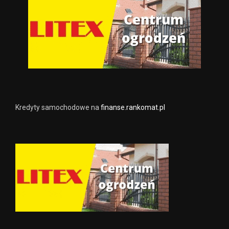
Kredyty samochodowe na
finanse.rankomat.pl