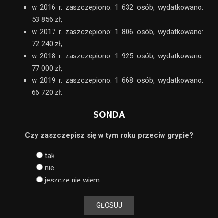
w 2016 r. zaszczepiono: 1 632 osób, wydatkowano:
53 856 zł,
w 2017 r. zaszczepiono: 1 806 osób, wydatkowano:
72 240 zł,
w 2018 r. zaszczepiono: 1 925 osób, wydatkowano:
77 000 zł,
w 2019 r. zaszczepiono: 1 668 osób, wydatkowano:
66 720 zł.
SONDA
Czy zaszczepisz się w tym roku przeciw grypie?
tak
nie
jeszcze nie wiem