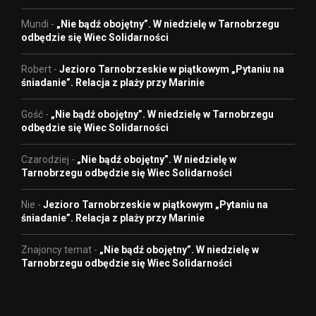
Mundi
-
„Nie bądź obojętny”. W niedzielę w Tarnobrzegu
odbędzie się Wiec Solidarności
Robert
-
Jezioro Tarnobrzeskie w piątkowym „Pytaniu na
śniadanie”. Relacja z plaży przy Marinie
Gość
-
„Nie bądź obojętny”. W niedzielę w Tarnobrzegu
odbędzie się Wiec Solidarności
Czarodziej
-
„Nie bądź obojętny”. W niedzielę w
Tarnobrzegu odbędzie się Wiec Solidarności
Nie
-
Jezioro Tarnobrzeskie w piątkowym „Pytaniu na
śniadanie”. Relacja z plaży przy Marinie
Znajoncy temat
-
„Nie bądź obojętny”. W niedzielę w
Tarnobrzegu odbędzie się Wiec Solidarności