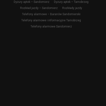
Dyżury aptek – Sandomierz
Dyżury aptek – Tarnobrzeg
Rozkład jazdy – Sandomierz
Rozkłady jazdy
Telefony alarmowe – Baranów Sandomierski
Telefony alarmowe i informacyjne Tarnobrzeg
Telefony alarmowe Sandomierz