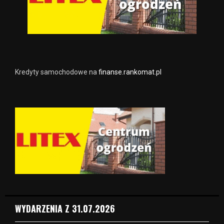
Kredyty samochodowe na
finanse.rankomat.pl
WYDARZENIA Z 31.07.2026