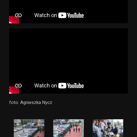
foto: Agnieszka Nycz