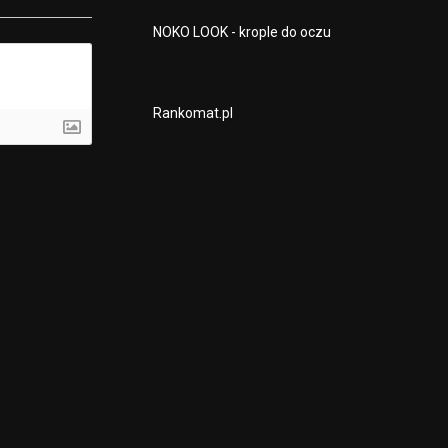
NOKO LOOK - krople do oczu
Rankomat.pl