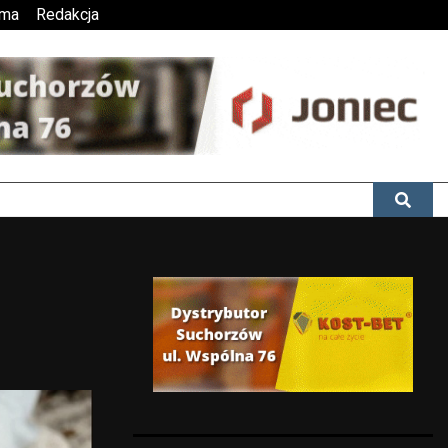
ama
Redakcja