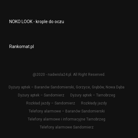
NOKO LOOK - krople do oczu
Rankomat.pl
@2020 - nadwisla24.pl. All Right Reserved.
Dyżury aptek – Baranów Sandomierski, Gorzyce, Grębów, Nowa Dęba
Dyżury aptek – Sandomierz
Dyżury aptek – Tarnobrzeg
Rozkład jazdy – Sandomierz
Rozkłady jazdy
Telefony alarmowe – Baranów Sandomierski
Telefony alarmowe i informacyjne Tarnobrzeg
Telefony alarmowe Sandomierz