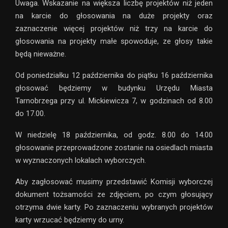
Uwaga. Wskazanie na większa liczbę projektów niż jeden
na karcie do głosowania na duże projekty oraz
zaznaczenie więcej projektów niż trzy na karcie do
głosowania na projekty małe spowoduje, ze głosy takie
będą nieważne.
Od poniedziałku 12 października do piątku 16 października
głosować będziemy w budynku Urzędu Miasta
Tarnobrzega przy ul. Mickiewicza 7, w godzinach od 8.00
do 17.00.
W niedzielę 18 października, od godz. 8.00 do 14.00
głosowanie przeprowadzone zostanie na osiedlach miasta
w wyznaczonych lokalach wyborczych.
Aby zagłosować musimy przedstawić Komisji wyborczej
dokument tożsamości ze zdjęciem, po czym głosujący
otrzyma dwie karty. Po zaznaczeniu wybranych projektów
karty wrzucać będziemy do urny.