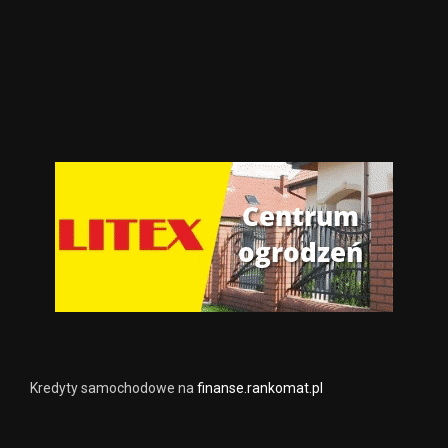
Kredyty samochodowe na
finanse.rankomat.pl