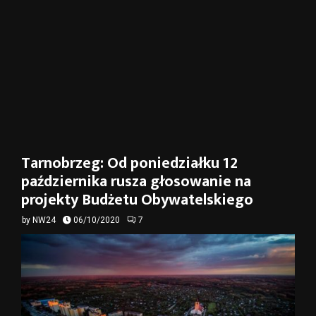
Tarnobrzeg: Od poniedziałku 12
października rusza głosowanie na
projekty Budżetu Obywatelskiego
by
NW24
06/10/2020
7