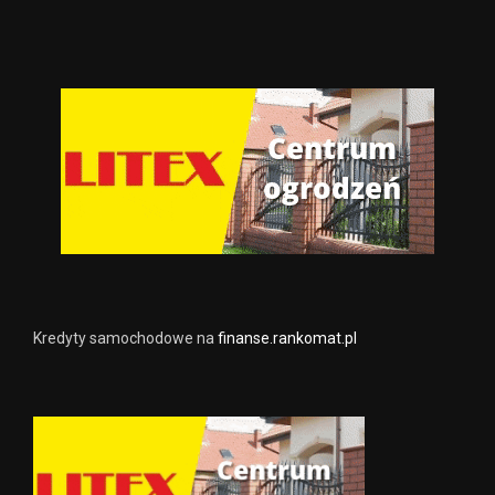
Kredyty samochodowe na
finanse.rankomat.pl