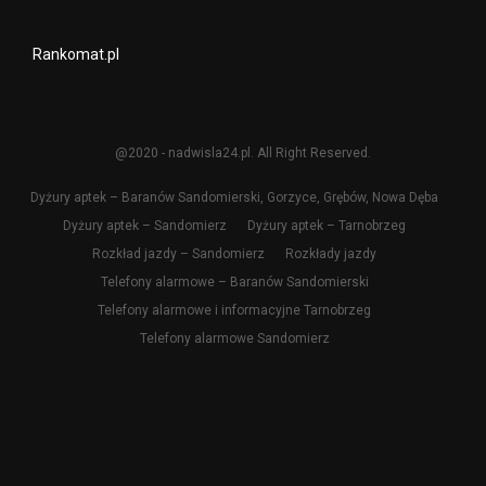
Rankomat.pl
@2020 - nadwisla24.pl. All Right Reserved.
Dyżury aptek – Baranów Sandomierski, Gorzyce, Grębów, Nowa Dęba
Dyżury aptek – Sandomierz
Dyżury aptek – Tarnobrzeg
Rozkład jazdy – Sandomierz
Rozkłady jazdy
Telefony alarmowe – Baranów Sandomierski
Telefony alarmowe i informacyjne Tarnobrzeg
Telefony alarmowe Sandomierz