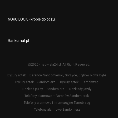
NOKO LOOK - krople do oczu
Rankomat.pl
@2020 - nadwisla24.pl. All Right Reserved.
Dyżury aptek – Baranów Sandomierski, Gorzyce, Grębów, Nowa Dęba
Dyżury aptek – Sandomierz
Dyżury aptek – Tarnobrzeg
Rozkład jazdy – Sandomierz
Rozkłady jazdy
Telefony alarmowe – Baranów Sandomierski
Telefony alarmowe i informacyjne Tarnobrzeg
Telefony alarmowe Sandomierz