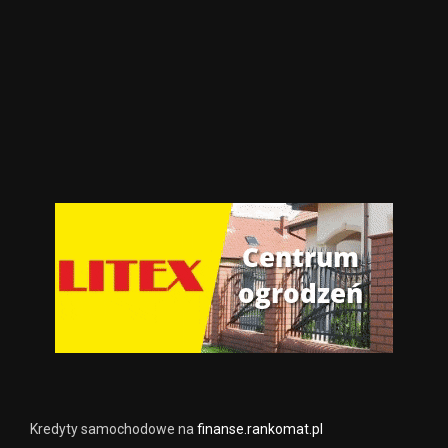
Kredyty samochodowe na
finanse.rankomat.pl