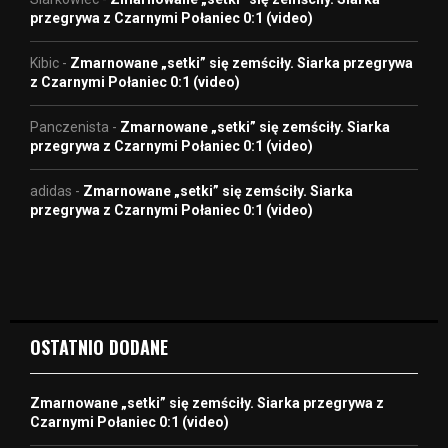
przegrywa z Czarnymi Połaniec 0:1 (video)
Kibic
-
Zmarnowane „setki” się zemściły. Siarka przegrywa
z Czarnymi Połaniec 0:1 (video)
Panczenista
-
Zmarnowane „setki” się zemściły. Siarka
przegrywa z Czarnymi Połaniec 0:1 (video)
adidas
-
Zmarnowane „setki” się zemściły. Siarka
przegrywa z Czarnymi Połaniec 0:1 (video)
OSTATNIO DODANE
Zmarnowane „setki” się zemściły. Siarka przegrywa z
Czarnymi Połaniec 0:1 (video)