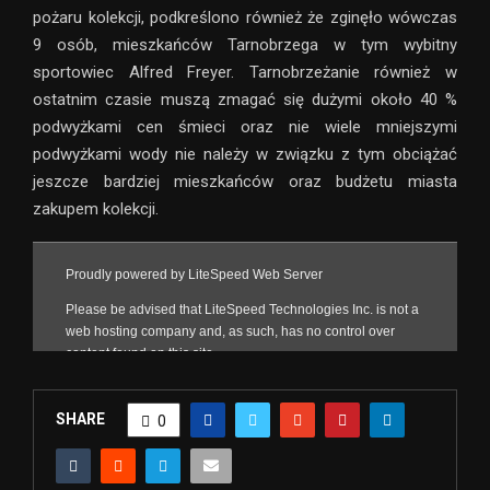
pożaru kolekcji, podkreślono również że zginęło wówczas
9 osób, mieszkańców Tarnobrzega w tym wybitny
sportowiec Alfred Freyer. Tarnobrzeżanie również w
ostatnim czasie muszą zmagać się dużymi około 40 %
podwyżkami cen śmieci oraz nie wiele mniejszymi
podwyżkami wody nie należy w związku z tym obciążać
jeszcze bardziej mieszkańców oraz budżetu miasta
zakupem kolekcji.
SHARE
0